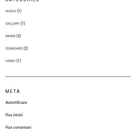
(1)
AUDIO
(1)
GALLERY
(2)
IMAGE
(2)
STANDARD
(1)
VIDEO
META
Autentificare
Flux intrări
Flux comentarii