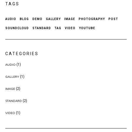
TAGS
AUDIO
BLOG
DEMO
GALLERY
IMAGE
PHOTOGRAPHY
POST
SOUNDCLOUD
STANDARD
TAG
VIDEO
YOUTUBE
CATEGORIES
(1)
AUDIO
(1)
GALLERY
(2)
IMAGE
(2)
STANDARD
(1)
VIDEO