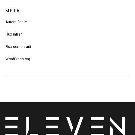
META
Autentificare
Flux intrări
Flux comentarii
WordPress.org