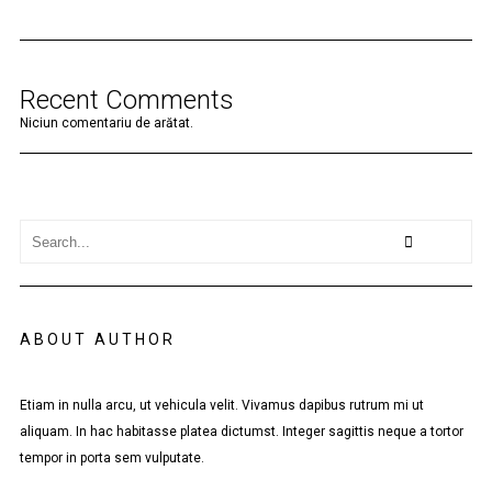
Recent Comments
Niciun comentariu de arătat.
ABOUT AUTHOR
Etiam in nulla arcu, ut vehicula velit. Vivamus dapibus rutrum mi ut
aliquam. In hac habitasse platea dictumst. Integer sagittis neque a tortor
tempor in porta sem vulputate.