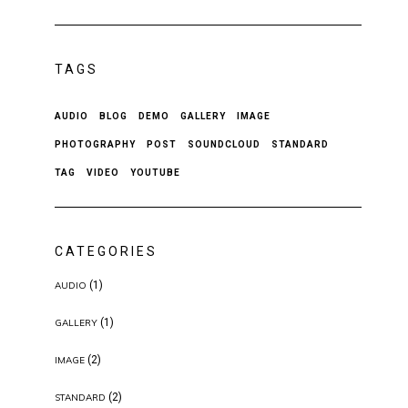
TAGS
AUDIO
BLOG
DEMO
GALLERY
IMAGE
PHOTOGRAPHY
POST
SOUNDCLOUD
STANDARD
TAG
VIDEO
YOUTUBE
CATEGORIES
(1)
AUDIO
(1)
GALLERY
(2)
IMAGE
(2)
STANDARD