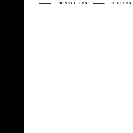
PREVIOUS POST
NEXT POS