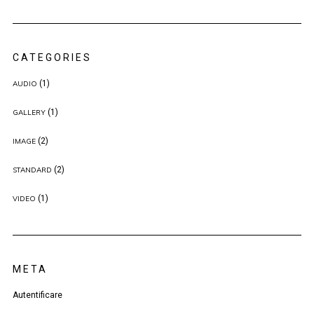
CATEGORIES
(1)
AUDIO
(1)
GALLERY
(2)
IMAGE
(2)
STANDARD
(1)
VIDEO
META
Autentificare